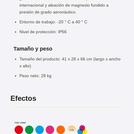
internacional y aleación de magnesio fundido a
presión de grado aeronáutico.
Entorno de trabajo: -20 ° C a 40 ° C
Nivel de protección: IP66
Tamaño y peso
Tamaño del producto: 41 x 28 x 66 cm (largo x ancho
x alto)
Peso neto: 28 kg
Efectos