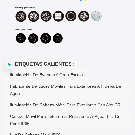
ETIQUETAS CALIENTES :
Iluminación De Eventos A Gran Escala
Fabricante De Luces Móviles Para Exteriores A Prueba De
Agua
Iluminación De Cabeza Móvil Para Exteriores Con Alto CRI
Cabeza Móvil Para Exteriores, Resistente Al Agua, Luz De
Perfil IP66
Luz De Cabeza Móvil IP66