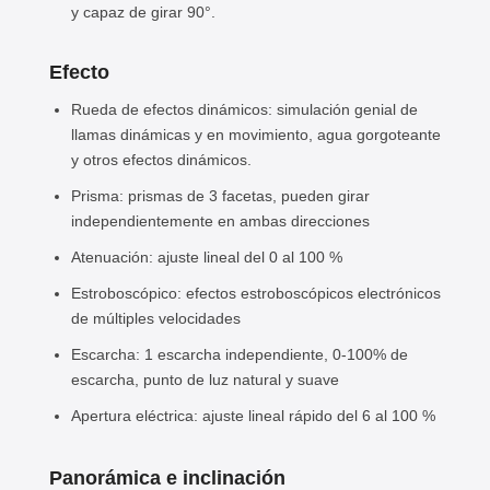
y capaz de girar 90°.
Efecto
Rueda de efectos dinámicos: simulación genial de
llamas dinámicas y en movimiento, agua gorgoteante
y otros efectos dinámicos.
Prisma: prismas de 3 facetas, pueden girar
independientemente en ambas direcciones
Atenuación: ajuste lineal del 0 al 100 %
Estroboscópico: efectos estroboscópicos electrónicos
de múltiples velocidades
Escarcha: 1 escarcha independiente, 0-100% de
escarcha, punto de luz natural y suave
Apertura eléctrica: ajuste lineal rápido del 6 al 100 %
Panorámica e inclinación