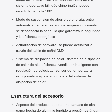
sistema operativo bilingüe chino-inglés, puede
invertir la pantalla 180°
Modo de suspensión de ahorro de energía: entra
automáticamente en estado de suspensión cuando
se desconecta la señal, lo que garantiza la seguridad
y la eficiencia energética.
Actualización de software: se puede actualizar a
través del cable de señal DMX
Sistema de disipación de calor: sistema de disipación
de calor de alta eficiencia, ventilador inteligente con
regulación de velocidad, sensor de temperatura
incorporado y ajuste automático del sistema de
disipación de calor.
Estructura del accesorio
Aspecto del producto: adopta una carcasa de alta
gama hecha de aluminio fundido a presión estándar