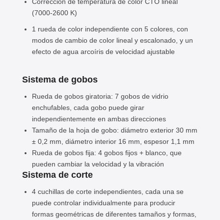
Corrección de temperatura de color CTO lineal
(7000-2600 K)
1 rueda de color independiente con 5 colores, con
modos de cambio de color lineal y escalonado, y un
efecto de agua arcoíris de velocidad ajustable
Sistema de gobos
Rueda de gobos giratoria: 7 gobos de vidrio
enchufables, cada gobo puede girar
independientemente en ambas direcciones
Tamaño de la hoja de gobo: diámetro exterior 30 mm
± 0,2 mm, diámetro interior 16 mm, espesor 1,1 mm
Rueda de gobos fija: 4 gobos fijos + blanco, que
pueden cambiar la velocidad y la vibración
Sistema de corte
4 cuchillas de corte independientes, cada una se
puede controlar individualmente para producir
formas geométricas de diferentes tamaños y formas,