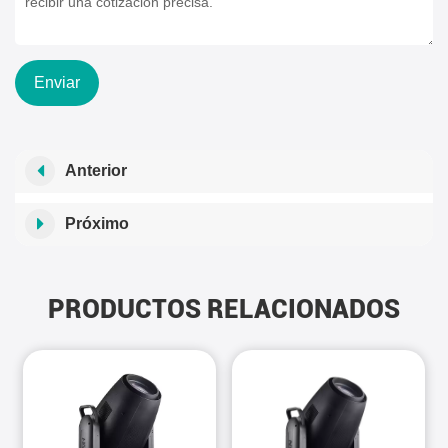
Enviar
Anterior
Próximo
PRODUCTOS RELACIONADOS