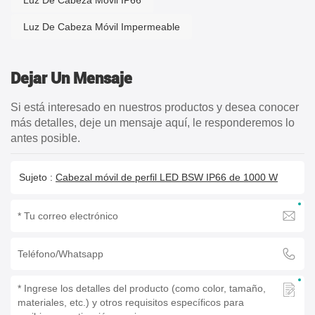
Luz De Cabeza Móvil Impermeable
Dejar Un Mensaje
Si está interesado en nuestros productos y desea conocer
más detalles, deje un mensaje aquí, le responderemos lo
antes posible.
Sujeto :
Cabezal móvil de perfil LED BSW IP66 de 1000 W