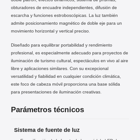
obturadores de encuadre independientes, difusión de
escarcha y funciones estroboscópicas. La luz también
admite posicionamiento magnético de doble eje para un
movimiento horizontal y vertical preciso.
Diseñado para equilibrar portabilidad y rendimiento
profesional, es especialmente adecuado para proyectos de
iluminación de turismo cultural, espectáculos en vivo al aire
libre y aplicaciones similares. Con su excepcional
versatilidad y fiabilidad en cualquier condición climática,
este foco de cabeza móvil proporciona una base sólida
para presentaciones de iluminación creativas.
Parámetros técnicos
Sistema de fuente de luz