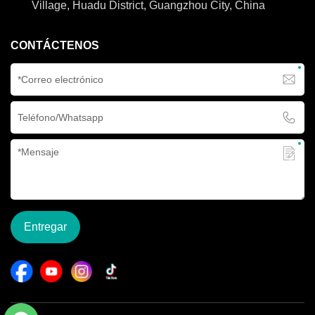
Village, Huadu District, Guangzhou City, China
CONTÁCTENOS
Entregar