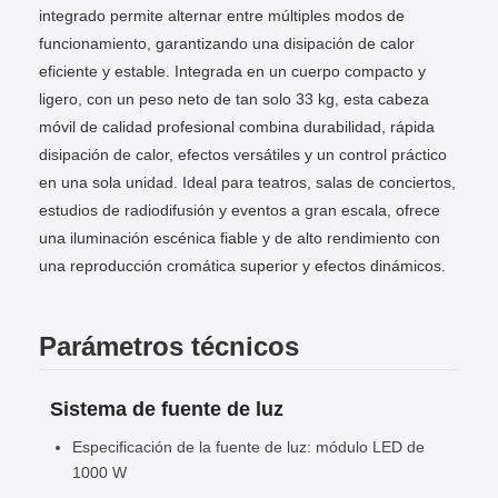
integrado permite alternar entre múltiples modos de
funcionamiento, garantizando una disipación de calor
eficiente y estable. Integrada en un cuerpo compacto y
ligero, con un peso neto de tan solo 33 kg, esta cabeza
móvil de calidad profesional combina durabilidad, rápida
disipación de calor, efectos versátiles y un control práctico
en una sola unidad. Ideal para teatros, salas de conciertos,
estudios de radiodifusión y eventos a gran escala, ofrece
una iluminación escénica fiable y de alto rendimiento con
una reproducción cromática superior y efectos dinámicos.
Parámetros técnicos
Sistema de fuente de luz
Especificación de la fuente de luz: módulo LED de
1000 W