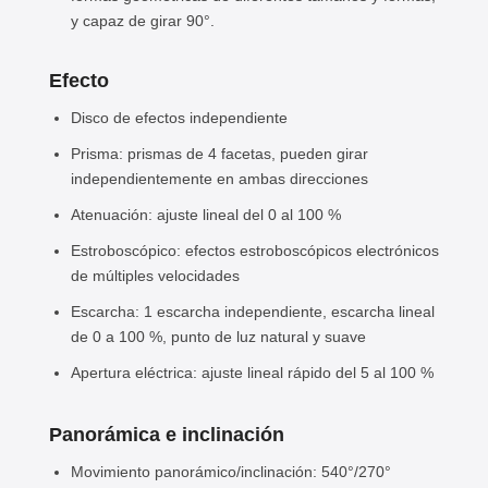
y capaz de girar 90°.
Efecto
Disco de efectos independiente
Prisma: prismas de 4 facetas, pueden girar
independientemente en ambas direcciones
Atenuación: ajuste lineal del 0 al 100 %
Estroboscópico: efectos estroboscópicos electrónicos
de múltiples velocidades
Escarcha: 1 escarcha independiente, escarcha lineal
de 0 a 100 %, punto de luz natural y suave
Apertura eléctrica: ajuste lineal rápido del 5 al 100 %
Panorámica e inclinación
Movimiento panorámico/inclinación: 540°/
270°