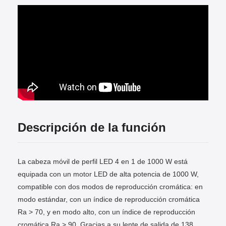
Descripción de la función
La cabeza móvil de perfil LED 4 en 1 de 1000 W está
equipada con un motor LED de alta potencia de 1000 W,
compatible con dos modos de reproducción cromática: en
modo estándar, con un índice de reproducción cromática
Ra > 70, y en modo alto, con un índice de reproducción
cromática Ra > 90. Gracias a su lente de salida de 138