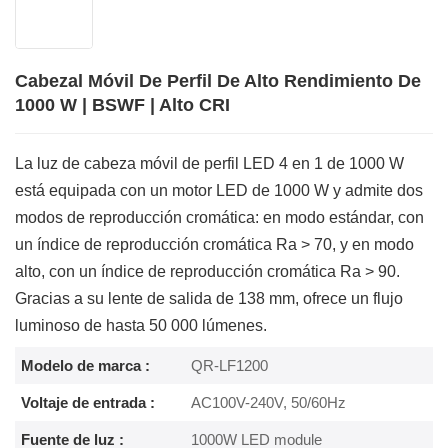
Cabezal Móvil De Perfil De Alto Rendimiento De
1000 W | BSWF | Alto CRI
La luz de cabeza móvil de perfil LED 4 en 1 de 1000 W
está equipada con un motor LED de 1000 W y admite dos
modos de reproducción cromática: en modo estándar, con
un índice de reproducción cromática Ra > 70, y en modo
alto, con un índice de reproducción cromática Ra > 90.
Gracias a su lente de salida de 138 mm, ofrece un flujo
luminoso de hasta 50 000 lúmenes.
Modelo de marca :
QR-LF1200
Voltaje de entrada :
AC100V-240V, 50/60Hz
Fuente de luz :
1000W LED module