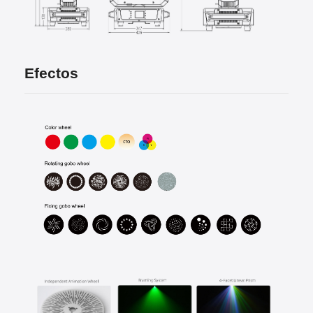
Efectos