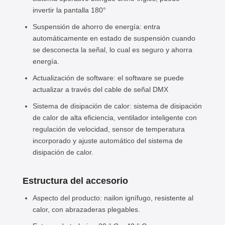
invertir la pantalla 180°
Suspensión de ahorro de energía: entra
automáticamente en estado de suspensión cuando
se desconecta la señal, lo cual es seguro y ahorra
energía.
Actualización de software: el software se puede
actualizar a través del cable de señal DMX
Sistema de disipación de calor: sistema de disipación
de calor de alta eficiencia, ventilador inteligente con
regulación de velocidad, sensor de temperatura
incorporado y ajuste automático del sistema de
disipación de calor.
Estructura del accesorio
Aspecto del producto: nailon ignífugo, resistente al
calor, con abrazaderas plegables.