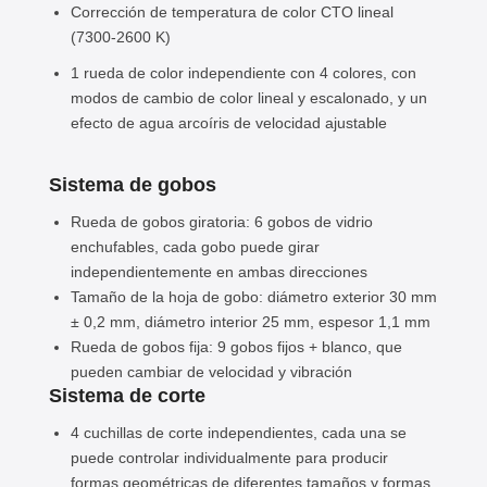
Corrección de temperatura de color CTO lineal
(7300-2600 K)
1 rueda de color independiente con 4 colores, con
modos de cambio de color lineal y escalonado, y un
efecto de agua arcoíris de velocidad ajustable
Sistema de gobos
Rueda de gobos giratoria: 6 gobos de vidrio
enchufables, cada gobo puede girar
independientemente en ambas direcciones
Tamaño de la hoja de gobo: diámetro exterior 30 mm
± 0,2 mm, diámetro interior 25 mm, espesor 1,1 mm
Rueda de gobos fija: 9 gobos fijos + blanco, que
pueden cambiar de velocidad y vibración
Sistema de corte
4 cuchillas de corte independientes, cada una se
puede controlar individualmente para producir
formas geométricas de diferentes tamaños y formas,