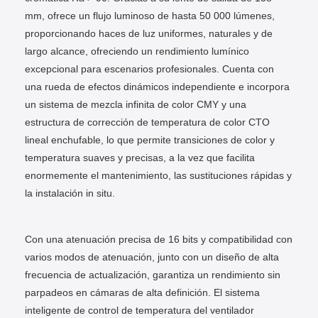
mm, ofrece un flujo luminoso de hasta 50 000 lúmenes,
proporcionando haces de luz uniformes, naturales y de
largo alcance, ofreciendo un rendimiento lumínico
excepcional para escenarios profesionales. Cuenta con
una rueda de efectos dinámicos independiente e incorpora
un sistema de mezcla infinita de color CMY y una
estructura de corrección de temperatura de color CTO
lineal enchufable, lo que permite transiciones de color y
temperatura suaves y precisas, a la vez que facilita
enormemente el mantenimiento, las sustituciones rápidas y
la instalación in situ.
Con una atenuación precisa de 16 bits y compatibilidad con
varios modos de atenuación, junto con un diseño de alta
frecuencia de actualización, garantiza un rendimiento sin
parpadeos en cámaras de alta definición. El sistema
inteligente de control de temperatura del ventilador