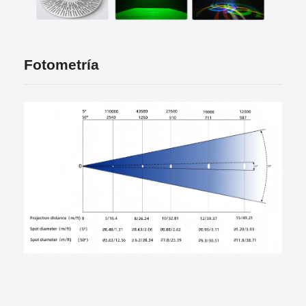
Fotometría