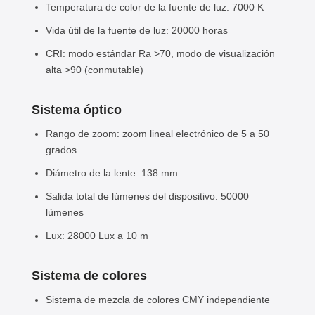
Temperatura de color de la fuente de luz: 7000 K
Vida útil de la fuente de luz: 20000 horas
CRI: modo estándar Ra >70, modo de visualización
alta >90 (conmutable)
Sistema óptico
Rango de zoom: zoom lineal electrónico de 5 a 50
grados
Diámetro de la lente: 138 mm
Salida total de lúmenes del dispositivo: 50000
lúmenes
Lux: 28000 Lux a 10 m
Sistema de colores
Sistema de mezcla de colores CMY independiente