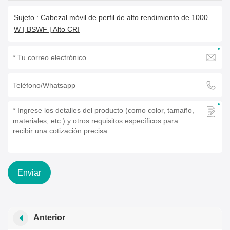
Sujeto :
Cabezal móvil de perfil de alto rendimiento de 1000
W | BSWF | Alto CRI
Enviar
Anterior