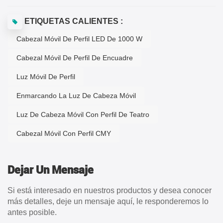
ETIQUETAS CALIENTES :
Cabezal Móvil De Perfil LED De 1000 W
Cabezal Móvil De Perfil De Encuadre
Luz Móvil De Perfil
Enmarcando La Luz De Cabeza Móvil
Luz De Cabeza Móvil Con Perfil De Teatro
Cabezal Móvil Con Perfil CMY
Dejar Un Mensaje
Si está interesado en nuestros productos y desea conocer
más detalles, deje un mensaje aquí, le responderemos lo
antes posible.