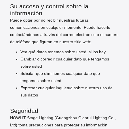
Su acceso y control sobre la
información
Puede optar por no recibir nuestras futuras
comunicaciones en cualquier momento. Puede hacerlo
contactándonos a través del correo electrónico o el número
de teléfono que figuran en nuestro sitio web:
Vea qué datos tenemos sobre usted, si los hay
Cambiar o corregir cualquier dato que tengamos
sobre usted
Solicitar que eliminemos cualquier dato que
tengamos sobre usted
Expresar cualquier inquietud sobre nuestro uso de
sus datos
Seguridad
NOWLIT Stage Lighting (Guangzhou Qianrui Lighting Co.,
Ltd) toma precauciones para proteger su información.