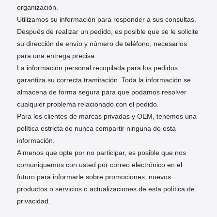
organización.
한국의
Utilizamos su información para responder a sus consultas.
Después de realizar un pedido, es posible que se le solicite
Türkçe
su dirección de envío y número de teléfono, necesarios
para una entrega precisa.
Tiếng Việt
La información personal recopilada para los pedidos
garantiza su correcta tramitación. Toda la información se
almacena de forma segura para que podamos resolver
cualquier problema relacionado con el pedido.
Para los clientes de marcas privadas y OEM, tenemos una
política estricta de nunca compartir ninguna de esta
información.
A menos que opte por no participar, es posible que nos
comuniquemos con usted por correo electrónico en el
futuro para informarle sobre promociones, nuevos
productos o servicios o actualizaciones de esta política de
privacidad.