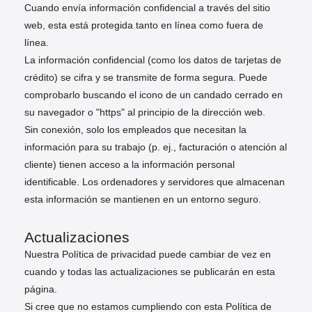
Cuando envía información confidencial a través del sitio
web, esta está protegida tanto en línea como fuera de
línea.
La información confidencial (como los datos de tarjetas de
crédito) se cifra y se transmite de forma segura. Puede
comprobarlo buscando el icono de un candado cerrado en
su navegador o "https" al principio de la dirección web.
Sin conexión, solo los empleados que necesitan la
información para su trabajo (p. ej., facturación o atención al
cliente) tienen acceso a la información personal
identificable. Los ordenadores y servidores que almacenan
esta información se mantienen en un entorno seguro.
Actualizaciones
Nuestra Política de privacidad puede cambiar de vez en
cuando y todas las actualizaciones se publicarán en esta
página.
Si cree que no estamos cumpliendo con esta Política de