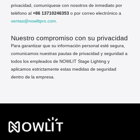
privacidad, comuníquese con nosotros de inmediato por
teléfono al
+86 13710246353
o por correo electrónico a
ventas@nowlitpro.com
.
Nuestro compromiso con su privacidad
Para garantizar que su información personal esté segura,
comunicamos nuestras pautas de privacidad y seguridad a
todos los empleados de NOWLIT Stage Lighting y
aplicamos estrictamente estas medidas de seguridad
dentro de la empresa.