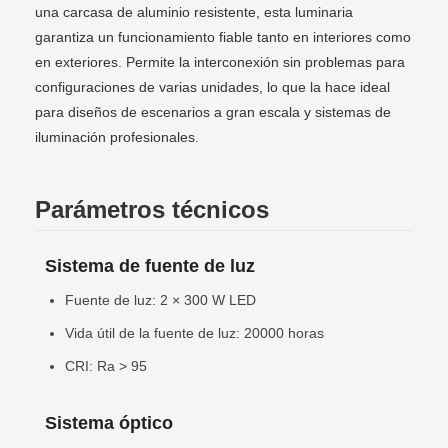
una carcasa de aluminio resistente, esta luminaria
garantiza un funcionamiento fiable tanto en interiores como
en exteriores. Permite la interconexión sin problemas para
configuraciones de varias unidades, lo que la hace ideal
para diseños de escenarios a gran escala y sistemas de
iluminación profesionales.
Parámetros técnicos
Sistema de fuente de luz
Fuente de luz: 2 × 300 W LED
Vida útil de la fuente de luz: 20000 horas
CRI: Ra > 95
Sistema óptico