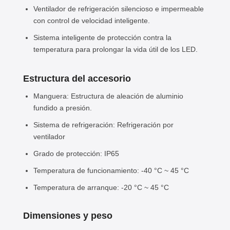
Ventilador de refrigeración silencioso e impermeable
con control de velocidad inteligente.
Sistema inteligente de protección contra la
temperatura para prolongar la vida útil de los LED.
Estructura del accesorio
Manguera: Estructura de aleación de aluminio
fundido a presión.
Sistema de refrigeración: Refrigeración por
ventilador
Grado de protección: IP65
Temperatura de funcionamiento: -40 °C ~ 45 °C
Temperatura de arranque: -20 °C ~ 45 °C
Dimensiones y peso