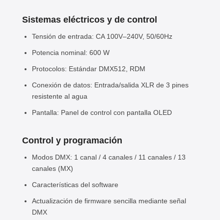
Sistemas eléctricos y de control
Tensión de entrada: CA 100V–240V, 50/60Hz
Potencia nominal: 600 W
Protocolos: Estándar DMX512, RDM
Conexión de datos: Entrada/salida XLR de 3 pines
resistente al agua
Pantalla: Panel de control con pantalla OLED
Control y programación
Modos DMX: 1 canal / 4 canales / 11 canales / 13
canales (MX)
Características del software
Actualización de firmware sencilla mediante señal
DMX