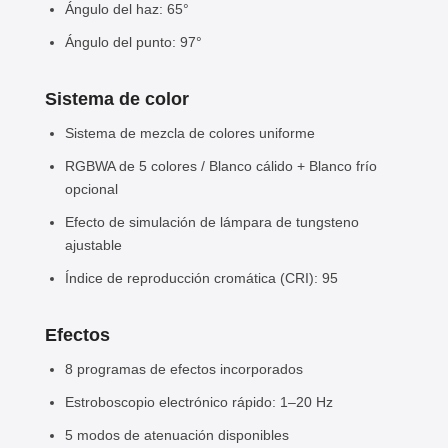
Ángulo del haz: 65°
Ángulo del punto: 97°
Sistema de color
Sistema de mezcla de colores uniforme
RGBWA de 5 colores / Blanco cálido + Blanco frío
opcional
Efecto de simulación de lámpara de tungsteno
ajustable
Índice de reproducción cromática (CRI): 95
Efectos
8 programas de efectos incorporados
Estroboscopio electrónico rápido: 1–20 Hz
5 modos de atenuación disponibles