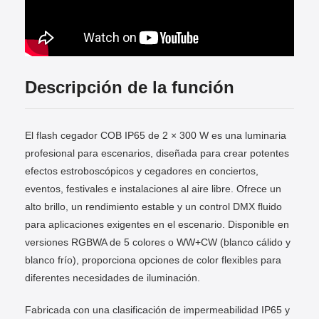
Descripción de la función
El flash cegador COB IP65 de 2 × 300 W es una luminaria
profesional para escenarios, diseñada para crear potentes
efectos estroboscópicos y cegadores en conciertos,
eventos, festivales e instalaciones al aire libre. Ofrece un
alto brillo, un rendimiento estable y un control DMX fluido
para aplicaciones exigentes en el escenario. Disponible en
versiones RGBWA de 5 colores o WW+CW (blanco cálido y
blanco frío), proporciona opciones de color flexibles para
diferentes necesidades de iluminación.
Fabricada con una clasificación de impermeabilidad IP65 y