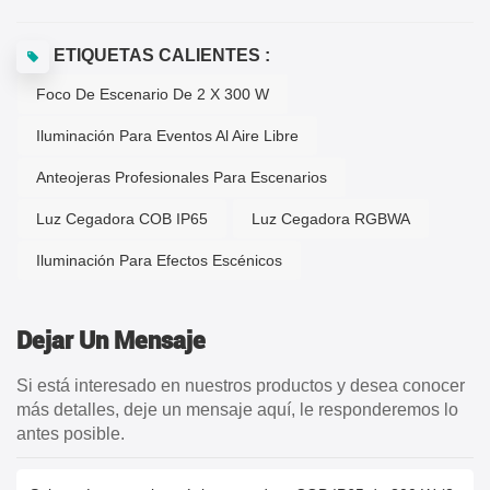
ETIQUETAS CALIENTES :
Foco De Escenario De 2 X 300 W
Iluminación Para Eventos Al Aire Libre
Anteojeras Profesionales Para Escenarios
Luz Cegadora COB IP65
Luz Cegadora RGBWA
Iluminación Para Efectos Escénicos
Dejar Un Mensaje
Si está interesado en nuestros productos y desea conocer
más detalles, deje un mensaje aquí, le responderemos lo
antes posible.