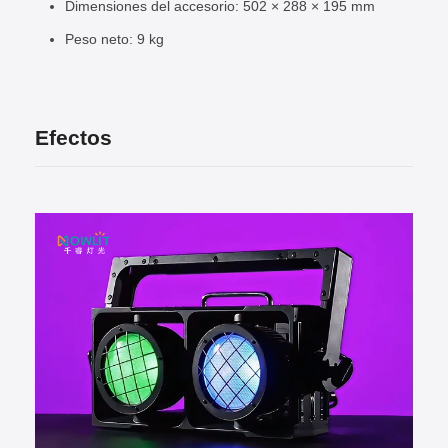
Dimensiones del accesorio: 502 × 288 × 195 mm
Peso neto: 9 kg
Efectos