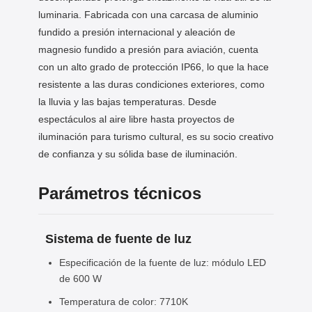
luminaria. Fabricada con una carcasa de aluminio
fundido a presión internacional y aleación de
magnesio fundido a presión para aviación, cuenta
con un alto grado de protección IP66, lo que la hace
resistente a las duras condiciones exteriores, como
la lluvia y las bajas temperaturas. Desde
espectáculos al aire libre hasta proyectos de
iluminación para turismo cultural, es su socio creativo
de confianza y su sólida base de iluminación.
Parámetros técnicos
Sistema de fuente de luz
Especificación de la fuente de luz: módulo LED
de 600 W
Temperatura de color: 7710K