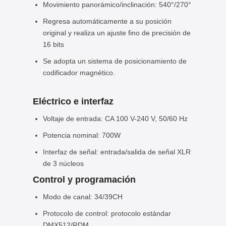
Movimiento panorámico/inclinación: 540°/270°
Regresa automáticamente a su posición
original y realiza un ajuste fino de precisión de
16 bits
Se adopta un sistema de posicionamiento de
codificador magnético.
Eléctrico e interfaz
Voltaje de entrada: CA 100 V-240 V, 50/60 Hz
Potencia nominal: 700W
Interfaz de señal: entrada/salida de señal XLR
de 3 núcleos
Control y programación
Modo de canal: 34/39CH
Protocolo de control: protocolo estándar
DMX512/RDM