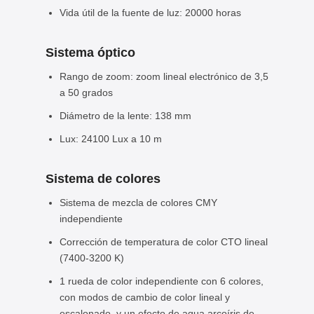
Vida útil de la fuente de luz: 20000 horas
Sistema óptico
Rango de zoom: zoom lineal electrónico de 3,5
a 50 grados
Diámetro de la lente: 138 mm
Lux: 24100 Lux a 10 m
Sistema de colores
Sistema de mezcla de colores CMY
independiente
Corrección de temperatura de color CTO lineal
(7400-3200 K)
1 rueda de color independiente con 6 colores,
con modos de cambio de color lineal y
escalonado, y un efecto de agua arcoíris de