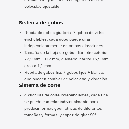
velocidad ajustable
Sistema de gobos
Rueda de gobos giratoria: 7 gobos de vidrio
enchufables, cada gobo puede girar
independientemente en ambas direcciones
Tamaño de la hoja de gobo: diámetro exterior
22,9 mm ± 0,2 mm, diámetro interior 15,5 mm,
grosor 1,1 mm
Rueda de gobos fija: 7 gobos fijos + blanco,
que pueden cambiar de velocidad y vibración
Sistema de corte
4 cuchillas de corte independientes, cada una
se puede controlar individualmente para
producir formas geométricas de diferentes
tamaños y formas, y capaz de girar 90°.