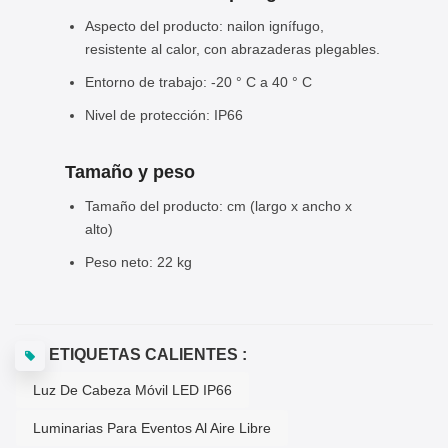
Aspecto del producto: nailon ignífugo,
resistente al calor, con abrazaderas plegables.
Entorno de trabajo: -20 ° C a 40 ° C
Nivel de protección: IP66
Tamaño y peso
Tamaño del producto: cm (largo x ancho x
alto)
Peso neto: 22 kg
ETIQUETAS CALIENTES :
Luz De Cabeza Móvil LED IP66
Luminarias Para Eventos Al Aire Libre