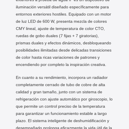
iluminación versátil diseñado específicamente para
entornos exteriores hostiles. Equipado con un motor
de luz LED de 600 W, presenta mezcla de colores
CMY lineal, ajuste de temperatura de color CTO,
ruedas de gobo duales (7 fijas + 7 giratorias),
prismas duales y efectos dinámicos, desbloqueando
posibilidades ilimitadas desde delicadas transiciones
de color hasta ricas variaciones de patrones y
encendiendo por completo la inspiración creativa.
En cuanto a su rendimiento, incorpora un radiador
completamente cerrado de tubo de cobre de alta
calidad y gran tamaño, junto con un sistema de
refrigeración con ajuste automático por giroscopio, lo
que permite un control preciso de la temperatura
para garantizar un funcionamiento estable a largo
plazo. El sistema inteligente de deshumidificación y
desempañado prolonga eficazmente la vida útil de la