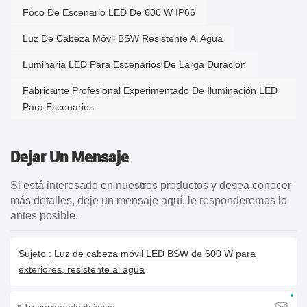
Foco De Escenario LED De 600 W IP66
Luz De Cabeza Móvil BSW Resistente Al Agua
Luminaria LED Para Escenarios De Larga Duración
Fabricante Profesional Experimentado De Iluminación LED
Para Escenarios
Dejar Un Mensaje
Si está interesado en nuestros productos y desea conocer
más detalles, deje un mensaje aquí, le responderemos lo
antes posible.
Sujeto :
Luz de cabeza móvil LED BSW de 600 W para
exteriores, resistente al agua