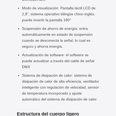
Modo de visualización: Pantalla táctil LCD de
2,8", sistema operativo bilingüe chino-inglés,
puede invertir la pantalla 180°
Suspensión de ahorro de energía: entra
automáticamente en estado de suspensión
cuando se desconecta la señal, lo cual es
seguro y ahorra energía.
Actualización de software: el software se
puede actualizar a través del cable de señal
DMX
Sistema de disipación de calor: sistema de
disipación de calor de alta eficiencia, ventilador
inteligente con regulación de velocidad, sensor
de temperatura incorporado y ajuste
automático del sistema de disipación de calor.
Estructura del cuerpo ligero