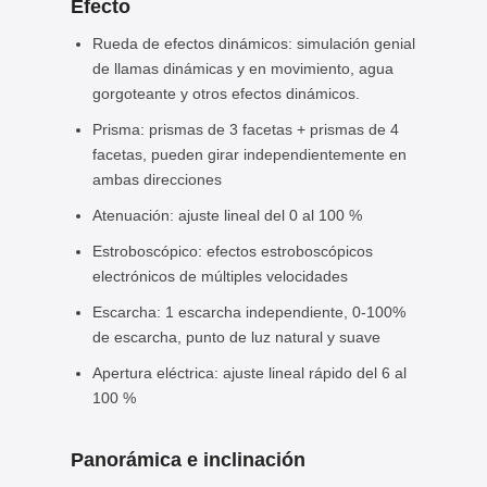
Efecto
Rueda de efectos dinámicos: simulación genial
de llamas dinámicas y en movimiento, agua
gorgoteante y otros efectos dinámicos.
Prisma: prismas de 3 facetas + prismas de 4
facetas, pueden girar independientemente en
ambas direcciones
Atenuación: ajuste lineal del 0 al 100 %
Estroboscópico: efectos estroboscópicos
electrónicos de múltiples velocidades
Escarcha: 1 escarcha independiente, 0-100%
de escarcha, punto de luz natural y suave
Apertura eléctrica: ajuste lineal rápido del 6 al
100 %
Panorámica e inclinación