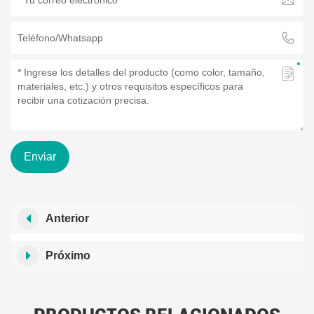
Enviar
Anterior
Próximo