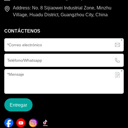
Address: No. 8 Sijiaowei Industrial Zone, Minzhu
Village, Huadu District, Guangzhou City, China
CONTÁCTENOS
Entregar