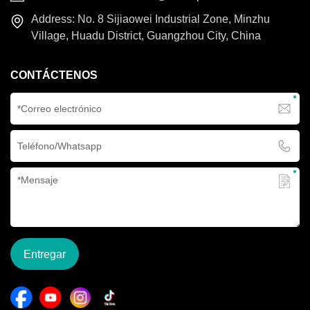
Address: No. 8 Sijiaowei Industrial Zone, Minzhu
Village, Huadu District, Guangzhou City, China
CONTÁCTENOS
Entregar