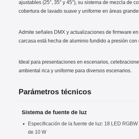
ajustables (25°, 35° y 45°), su sistema de mezcla de c
cobertura de lavado suave y uniforme en áreas grande
Admite señales DMX y actualizaciones de firmware en lí
carcasa está hecha de aluminio fundido a presión con
Ideal para presentaciones en escenarios, celebracione
ambiental rica y uniforme para diversos escenarios.
Parámetros técnicos
Sistema de fuente de luz
Especificación de la fuente de luz: 18 LED RGBW
de 10 W