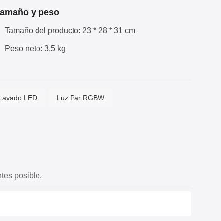
amaño y peso
Tamaño del producto: 23 * 28 * 31 cm
Peso neto: 3,5 kg
 Lavado LED
Luz Par RGBW
tes posible.