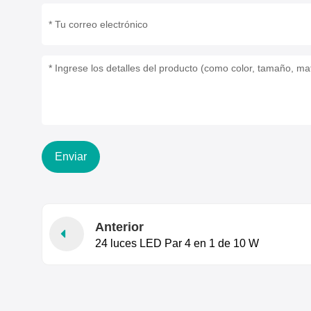
Enviar
Anterior
24 luces LED Par 4 en 1 de 10 W