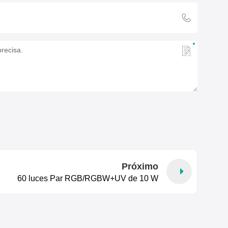
Próximo
60 luces Par RGB/RGBW+UV de 10 W