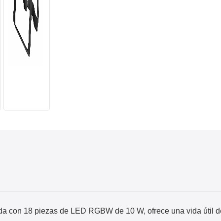
 con 18 piezas de LED RGBW de 10 W, ofrece una vida útil de