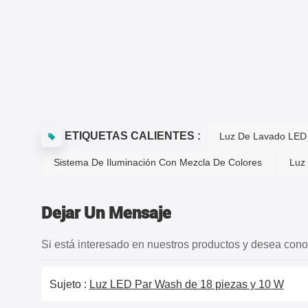
ETIQUETAS CALIENTES :
Luz De Lavado LED
Sistema De Iluminación Con Mezcla De Colores
Luz
Dejar Un Mensaje
Si está interesado en nuestros productos y desea cono
Sujeto :
Luz LED Par Wash de 18 piezas y 10 W