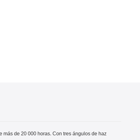
 más de 20 000 horas. Con tres ángulos de haz