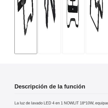
Descripción de la función
La luz de lavado LED 4 en 1 NOWLIT 18*10W, equipada