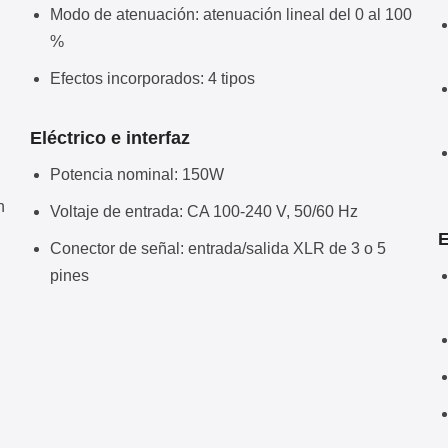
Modo de atenuación: atenuación lineal del 0 al 100
%
Efectos incorporados: 4 tipos
Eléctrico e interfaz
Potencia nominal: 150W
n
Voltaje de entrada: CA 100-240 V, 50/60 Hz
E
Conector de señal: entrada/salida XLR de 3 o 5
pines