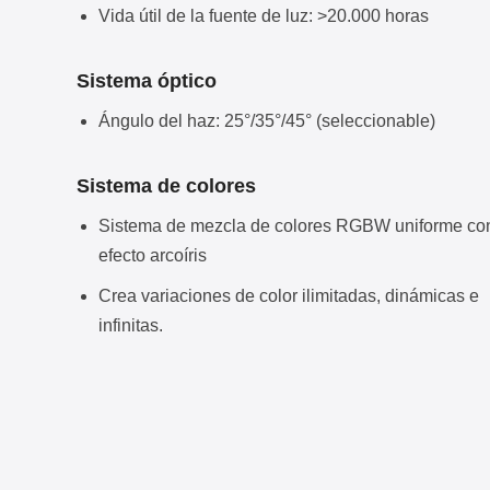
Vida útil de la fuente de luz: >20.000 horas
Sistema óptico
Ángulo del haz: 25°/35°/45° (seleccionable)
Sistema de colores
Sistema de mezcla de colores RGBW uniforme co
efecto arcoíris
Crea variaciones de color ilimitadas, dinámicas e
infinitas.