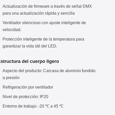
Actualización de firmware a través de señal DMX
para una actualización rápida y sencilla
Ventilador silencioso con ajuste inteligente de
velocidad.
Protección inteligente de la temperatura para
garantizar la vida útil del LED.
structura del cuerpo ligero
Aspecto del producto: Carcasa de aluminio fundido
a presión
Refrigeración por ventilador
Nivel de protección: IP20
Entorno de trabajo: -20 ℃ a 45 ℃