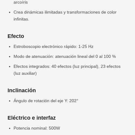
arcoíris
Crea dinámicas ilimitadas y transformaciones de color
infinitas.
Efecto
Estroboscopio electrónico rápido: 1-25 Hz
Modo de atenuación: atenuación lineal del 0 al 100 %
Efectos integrados: 40 efectos (luz principal), 23 efectos
(luz auxiliar)
Inclinación
Ángulo de rotación del eje Y: 202°
Eléctrico e interfaz
Potencia nominal: 500W