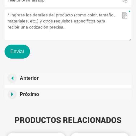
Enviar
Anterior
Próximo
PRODUCTOS RELACIONADOS