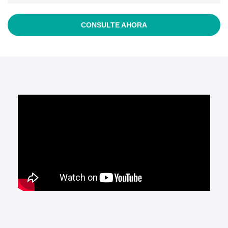
CONSULTE AHORA