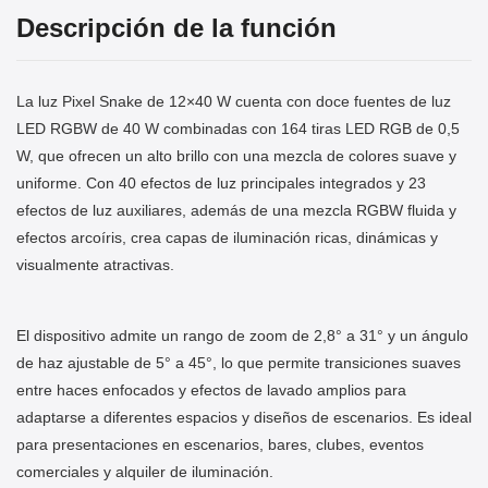
Descripción de la función
La luz Pixel Snake de 12×40 W cuenta con doce fuentes de luz
LED RGBW de 40 W combinadas con 164 tiras LED RGB de 0,5
W, que ofrecen un alto brillo con una mezcla de colores suave y
uniforme. Con 40 efectos de luz principales integrados y 23
efectos de luz auxiliares, además de una mezcla RGBW fluida y
efectos arcoíris, crea capas de iluminación ricas, dinámicas y
visualmente atractivas.
El dispositivo admite un rango de zoom de 2,8° a 31° y un ángulo
de haz ajustable de 5° a 45°, lo que permite transiciones suaves
entre haces enfocados y efectos de lavado amplios para
adaptarse a diferentes espacios y diseños de escenarios. Es ideal
para presentaciones en escenarios, bares, clubes, eventos
comerciales y alquiler de iluminación.