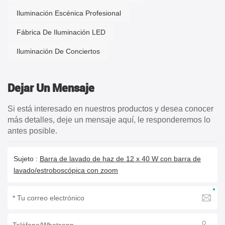
Iluminación Escénica Profesional
Fábrica De Iluminación LED
Iluminación De Conciertos
Dejar Un Mensaje
Si está interesado en nuestros productos y desea conocer
más detalles, deje un mensaje aquí, le responderemos lo
antes posible.
Sujeto :
Barra de lavado de haz de 12 x 40 W con barra de
lavado/estroboscópica con zoom