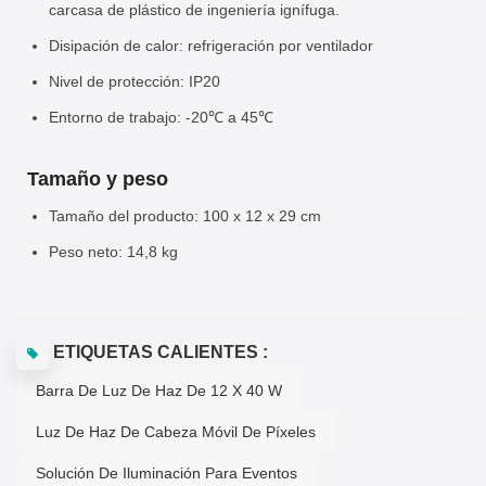
carcasa de plástico de ingeniería ignífuga.
Disipación de calor: refrigeración por ventilador
Nivel de protección: IP20
Entorno de trabajo: -20℃ a 45℃
Tamaño y peso
Tamaño del producto: 100 x 12 x 29 cm
Peso neto: 14,8 kg
ETIQUETAS CALIENTES :
Barra De Luz De Haz De 12 X 40 W
Luz De Haz De Cabeza Móvil De Píxeles
Solución De Iluminación Para Eventos