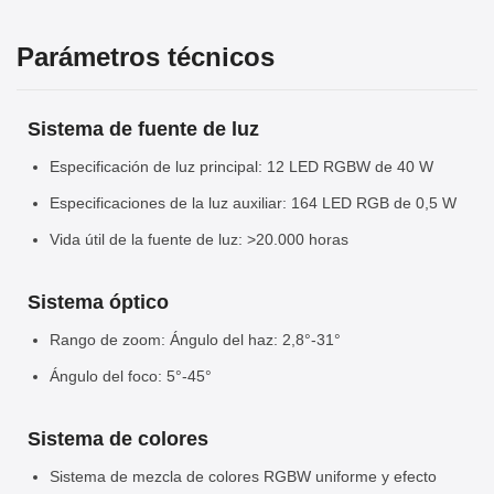
Parámetros técnicos
Sistema de fuente de luz
Especificación de luz principal: 12 LED RGBW de 40 W
Especificaciones de la luz auxiliar: 164 LED RGB de 0,5 W
Vida útil de la fuente de luz: >20.000 horas
Sistema óptico
Rango de zoom: Ángulo del haz: 2,8°-31°
Ángulo del foco: 5°-45°
Sistema de colores
Sistema de mezcla de colores RGBW uniforme y efecto