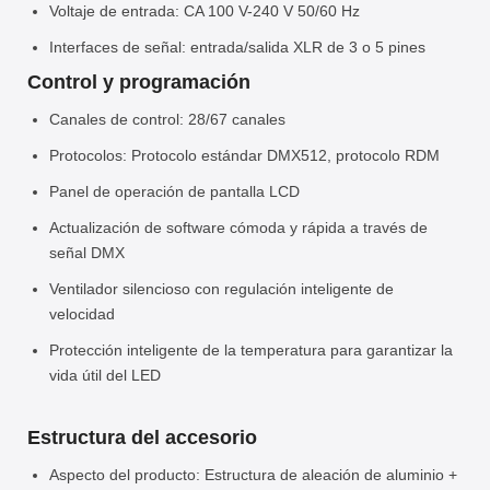
Voltaje de entrada: CA 100 V-240 V 50/60 Hz
Interfaces de señal: entrada/salida XLR de 3 o 5 pines
Control y programación
Canales de control: 28/67 canales
Protocolos: Protocolo estándar DMX512, protocolo RDM
Panel de operación de pantalla LCD
Actualización de software cómoda y rápida a través de
señal DMX
Ventilador silencioso con regulación inteligente de
velocidad
Protección inteligente de la temperatura para garantizar la
vida útil del LED
Estructura del accesorio
Aspecto del producto: Estructura de aleación de aluminio +