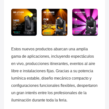
Estos nuevos productos abarcan una amplia
gama de aplicaciones, incluyendo espectáculos
en vivo, producciones itinerantes, eventos al aire
libre e instalaciones fijas. Gracias a su potencia
lumínica estable, diseño mecánico compacto y
configuraciones funcionales flexibles, despertaron
un gran interés entre los profesionales de la
iluminación durante toda la feria.