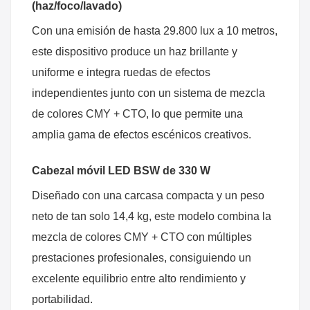
(haz/foco/lavado)
Con una emisión de hasta 29.800 lux a 10 metros,
este dispositivo produce un haz brillante y
uniforme e integra ruedas de efectos
independientes junto con un sistema de mezcla
de colores CMY + CTO, lo que permite una
amplia gama de efectos escénicos creativos.
Cabezal móvil LED BSW de 330 W
Diseñado con una carcasa compacta y un peso
neto de tan solo 14,4 kg, este modelo combina la
mezcla de colores CMY + CTO con múltiples
prestaciones profesionales, consiguiendo un
excelente equilibrio entre alto rendimiento y
portabilidad.