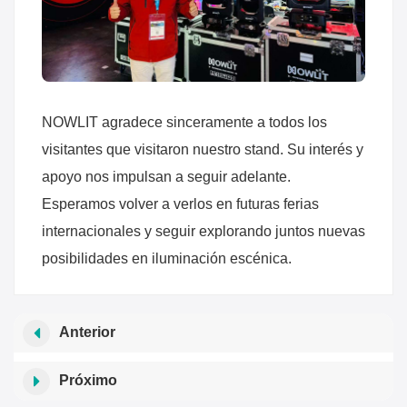
NOWLIT agradece sinceramente a todos los
visitantes que visitaron nuestro stand. Su interés y
apoyo nos impulsan a seguir adelante.
Esperamos volver a verlos en futuras ferias
internacionales y seguir explorando juntos nuevas
posibilidades en iluminación escénica.
Anterior
Próximo