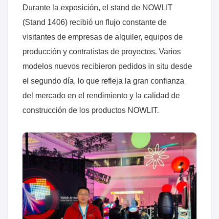
Durante la exposición, el stand de NOWLIT
(Stand 1406) recibió un flujo constante de
visitantes de empresas de alquiler, equipos de
producción y contratistas de proyectos. Varios
modelos nuevos recibieron pedidos in situ desde
el segundo día, lo que refleja la gran confianza
del mercado en el rendimiento y la calidad de
construcción de los productos NOWLIT.