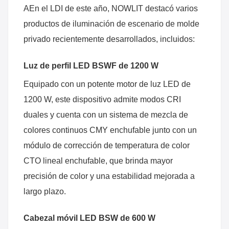
A
En el LDI de este año, NOWLIT destacó varios
productos de iluminación de escenario de molde
privado recientemente desarrollados, incluidos:
Luz de perfil LED BSWF de 1200 W
Equipado con un potente motor de luz LED de
1200 W, este dispositivo admite modos CRI
duales y cuenta con un sistema de mezcla de
colores continuos CMY enchufable junto con un
módulo de corrección de temperatura de color
CTO lineal enchufable, que brinda mayor
precisión de color y una estabilidad mejorada a
largo plazo.
Cabezal móvil LED BSW de 600 W